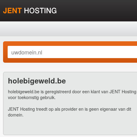
holebigeweld.be
holebigeweld.be is geregistreerd door een klant van JENT Hosting
voor toekomstig gebruik.
JENT Hosting treedt op als provider en is geen eigenaar van dit
domein.